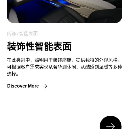
内饰 / 智能表面
装饰性智能表面
在此类别中，照明用于装饰座舱，提供独特的外观风格，
可根据客户需求实现从奢华到休闲、从酷感到温暖等多种
选择。
Discover More