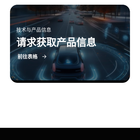
技术与产品信息
请求获取产品信息
前往表格