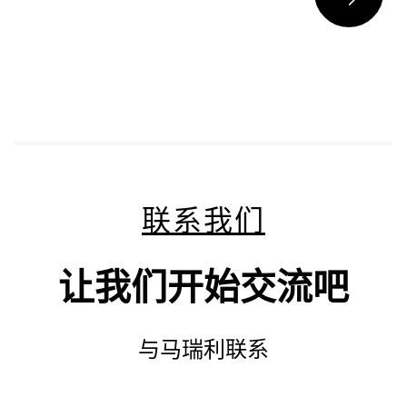
联系我们
让我们开始交流吧
与马瑞利联系