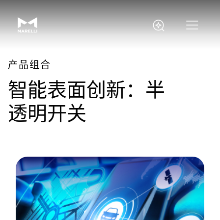
产品组合
智能表面创新：半
透明开关