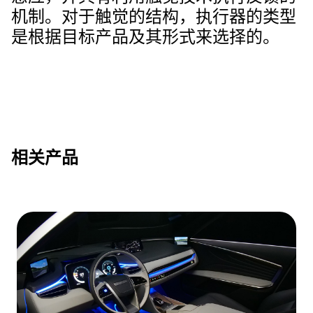
机制。对于触觉的结构，执行器的类型
是根据目标产品及其形式来选择的。
相关产品