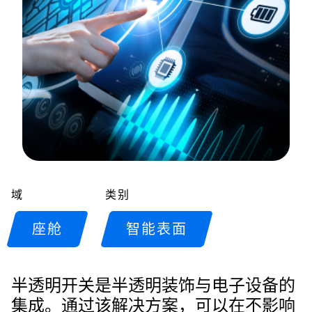
域
类别
座舱
智能表面
半透明开关是半透明装饰与电子设备的
集成。通过该解决方案，可以在不影响