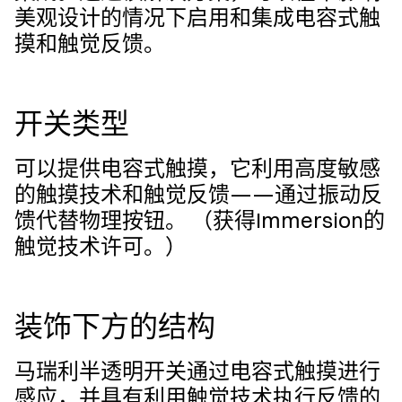
美观设计的情况下启用和集成电容式触
摸和触觉反馈。
开关类型
可以提供电容式触摸，它利用高度敏感
的触摸技术和触觉反馈——通过振动反
馈代替物理按钮。 （获得Immersion的
触觉技术许可。）
装饰下方的结构
马瑞利半透明开关通过电容式触摸进行
感应，并具有利用触觉技术执行反馈的