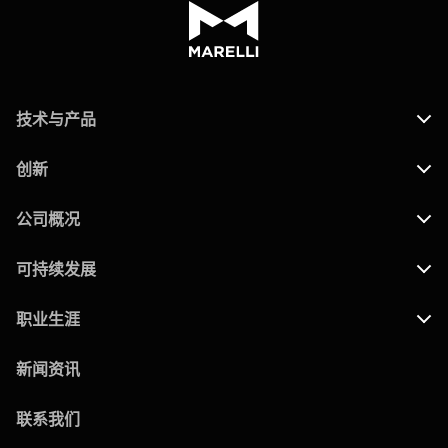
技术与产品
创新
公司概况
可持续发展
职业生涯
新闻资讯
联系我们