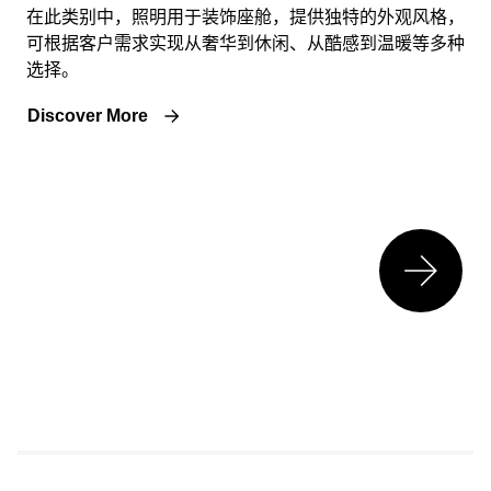
在此类别中，照明用于装饰座舱，提供独特的外观风格，
可根据客户需求实现从奢华到休闲、从酷感到温暖等多种
选择。
Discover More