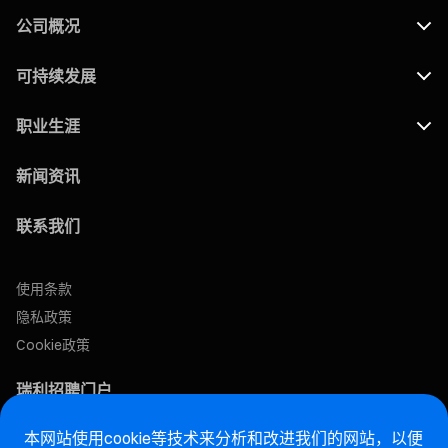
公司概况
可持续发展
职业生涯
新闻资讯
联系我们
使用条款
隐私政策
Cookie政策
瑞利招聘门户
本网站使用cookie等技术来分析和改进我们的网站，以便
售后网站