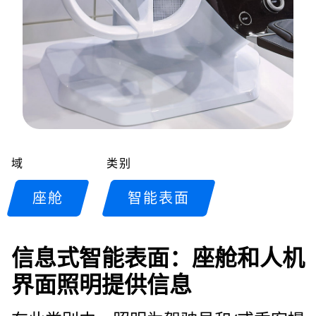
域
类别
座舱
智能表面
信息式智能表面：座舱和人机
界面照明提供信息