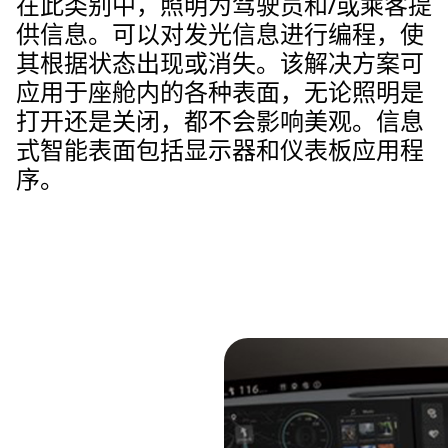
在此类别中，照明为驾驶员和/或乘客提
供信息。可以对发光信息进行编程，使
其根据状态出现或消失。该解决方案可
应用于座舱内的各种表面，无论照明是
打开还是关闭，都不会影响美观。信息
式智能表面包括显示器和仪表板应用程
序。