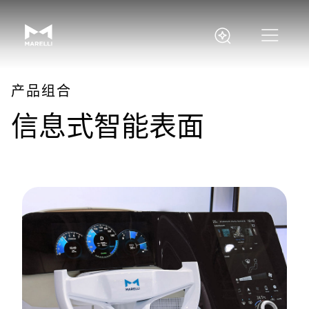
产品组合
信息式智能表面