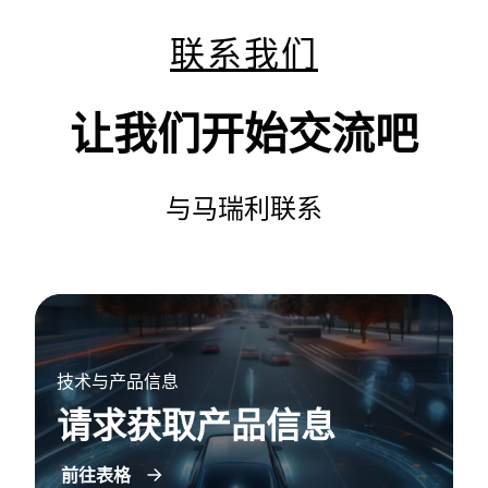
联系我们
让我们开始交流吧
与马瑞利联系
技术与产品信息
请求获取产品信息
前往表格