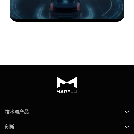
技术与产品
创新