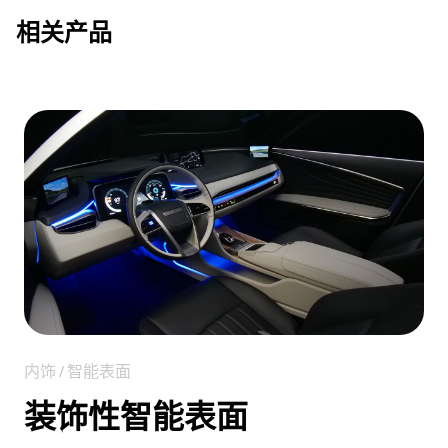
相关产品
内饰 / 智能表面
装饰性智能表面