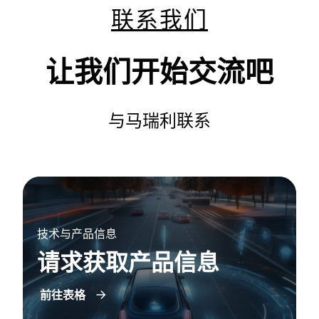
联系我们
让我们开始交流吧
与马瑞利联系
技术与产品信息
请求获取产品信息
前往表格