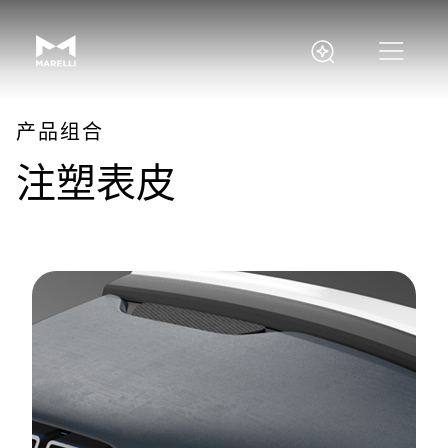
产品组合
注塑表皮