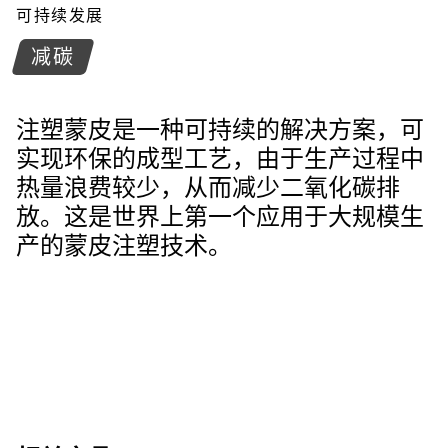
可持续发展
减碳
注塑蒙皮是一种可持续的解决方案，可
实现环保的成型工艺，由于生产过程中
热量浪费较少，从而减少二氧化碳排
放。这是世界上第一个应用于大规模生
产的蒙皮注塑技术。