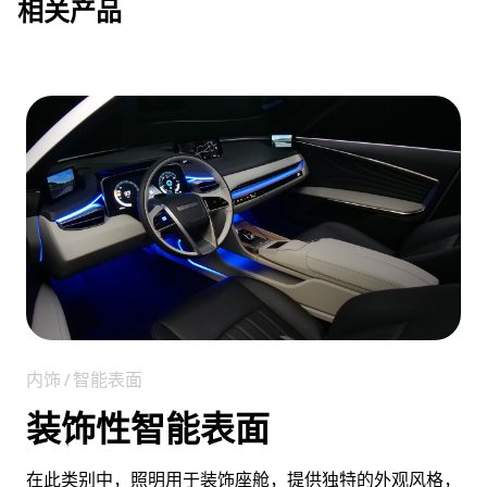
相关产品
内饰 / 智能表面
装饰性智能表面
在此类别中，照明用于装饰座舱，提供独特的外观风格，