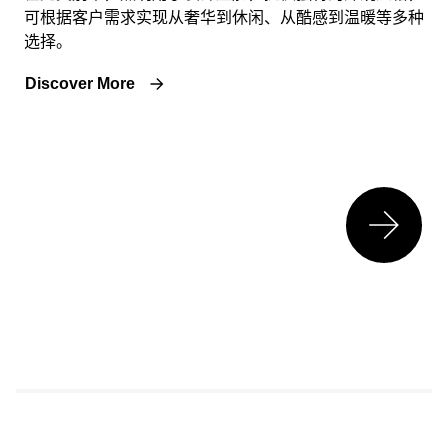
可根据客户需求实现从奢华到休闲、从酷感到温暖等多种
选择。
Discover More