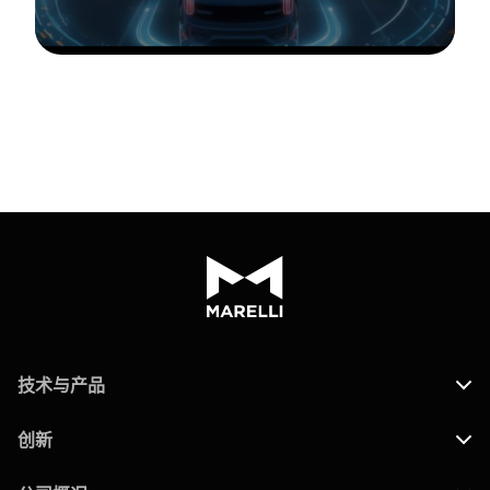
技术与产品
创新