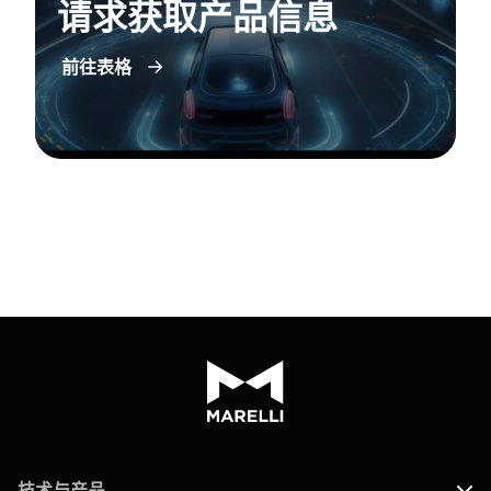
请求获取产品信息
前往表格
技术与产品