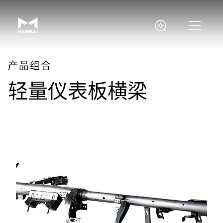
产品组合
轻量仪表板横梁