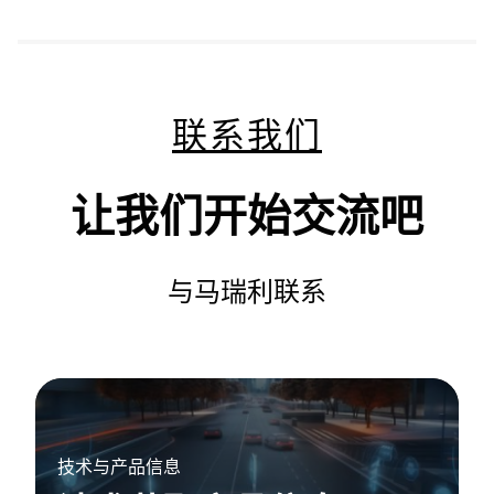
联系我们
让我们开始交流吧
与马瑞利联系
技术与产品信息