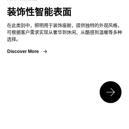
装饰性智能表面
在此类别中，照明用于装饰座舱，提供独特的外观风格，
可根据客户需求实现从奢华到休闲、从酷感到温暖等多种
选择。
Discover More