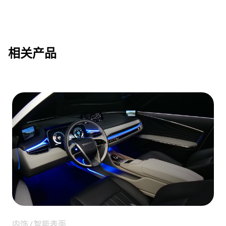
相关产品
内饰 / 智能表面