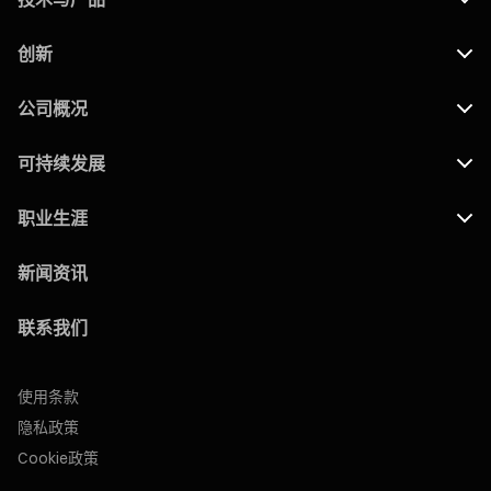
创新
公司概况
可持续发展
职业生涯
新闻资讯
联系我们
使用条款
隐私政策
Cookie政策