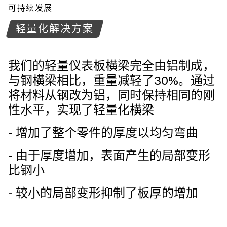
可持续发展
轻量化解决方案
我们的轻量仪表板横梁完全由铝制成，
与钢横梁相比，重量减轻了30%。通过
将材料从钢改为铝，同时保持相同的刚
性水平，实现了轻量化横梁
- 增加了整个零件的厚度以均匀弯曲
- 由于厚度增加，表面产生的局部变形
比钢小
- 较小的局部变形抑制了板厚的增加