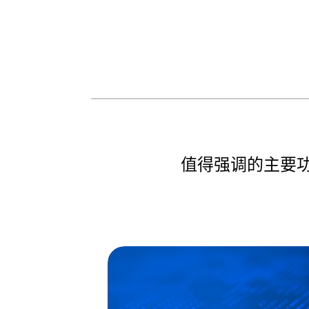
值得强调的主要