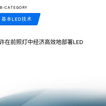
B-CATEGORY
基本LED技术
许在前照灯中经济高效地部署LED