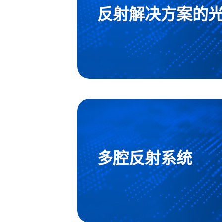
反射解决方案的
多腔反射系统