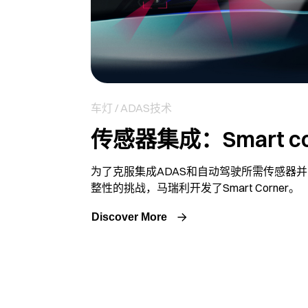
车灯 / ADAS技术
传感器集成：Smart co
为了克服集成ADAS和自动驾驶所需传感器
整性的挑战，马瑞利开发了Smart Corner。
Discover More