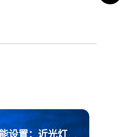
能设置：近光灯