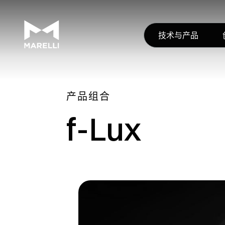
技术与产品
产品组合
f-Lux