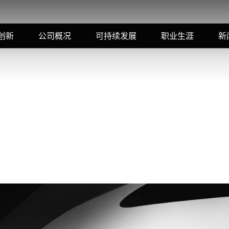
创新
公司概况
可持续发展
职业生涯
新