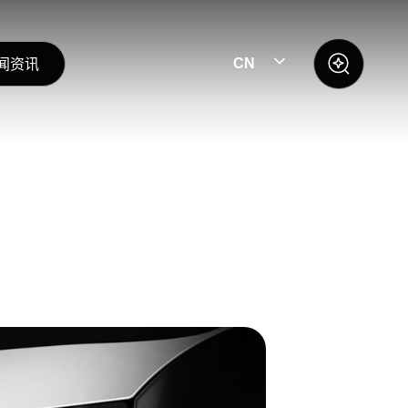
闻资讯
CN