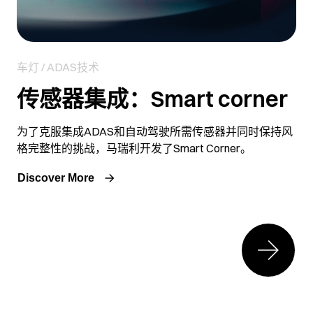
车灯 / ADAS技术
传感器集成：Smart corner
为了克服集成ADAS和自动驾驶所需传感器并同时保持风
格完整性的挑战，马瑞利开发了Smart Corner。
Discover More