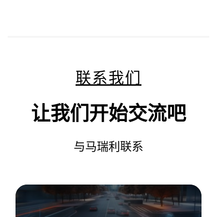
联系我们
让我们开始交流吧
与马瑞利联系