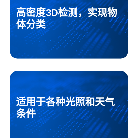
高密度3D检测，实现物
体分类
适用于各种光照和天气
条件