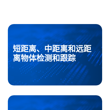
短距离、中距离和远距
离物体检测和跟踪