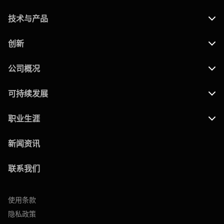
技术与产品
创新
公司概况
可持续发展
职业生涯
新闻资讯
联系我们
使用条款
隐私政策