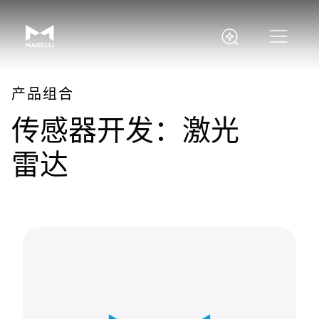
产品组合
传感器开发：激光
雷达