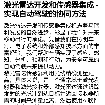
激光雷达开发和传感器集成 -
实现自动驾驶的协同方法
激光雷达开发和传感器集成标志着马瑞
利发展的自然进步，彰显了我们对未来
移动出行的承诺。凭借我们在照明车
灯、电子系统和外部感知技术方面的丰
富经验，我们帮助车辆实现了感应、感
知、分析、预测和行动，为安全可靠的
自动驾驶未来提供动力。
激光雷达传感器利用光线精确测量距
离；具体来说，是一个通常基于激光发
射器和激光接收器。激光雷达通过跟踪
发射的光脉冲到达目标并返回接收器所
需的时间来测量距离。然后使用AI软件