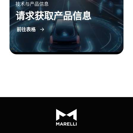
技术与产品信息
请求获取产品信息
前往表格