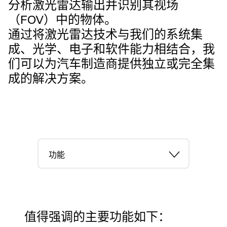
分析激光雷达输出并识别其视场
（FOV）中的物体。
通过将激光雷达技术与我们的系统集
成、光学、电子和软件能力相结合，我
们可以为汽车制造商提供独立或完全集
成的解决方案。
功能
值得强调的主要功能如下：