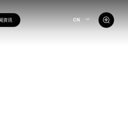
闻资讯
CN