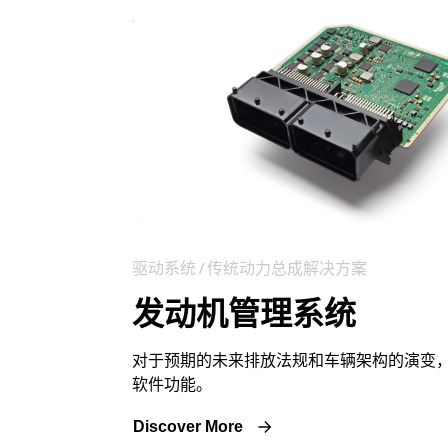
驱动系统 / 传统动力总成解决方案
发动机管理系统
对于预期的未来排放法规和车辆架构的演变
软件功能。
Discover More