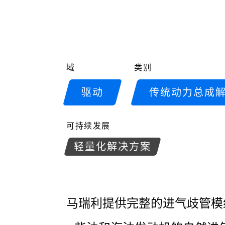
域
类别
驱动
传统动力总成
可持续发展
轻量化解决方案
马瑞利提供完整的进气歧管模