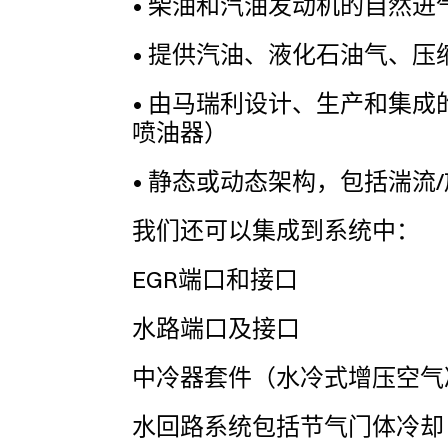
• 柴油和汽油发动机的自然
• 提供汽油、液化石油气、
• 由马瑞利设计、生产和集成
喷油器）
• 静态或动态架构，包括湍流
我们还可以集成到系统中：
EGR端口和接口
水路端口及接口
中冷器套件（水冷式增压空
水回路系统包括节气门体冷