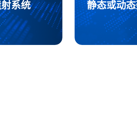
喷射系统
静态或动态