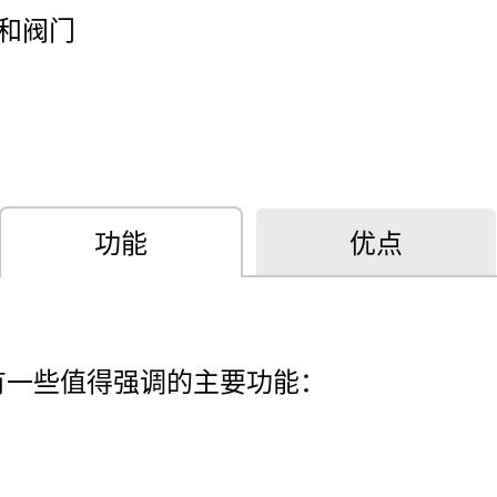
和阀门
功能
优点
有一些值得强调的主要功能：