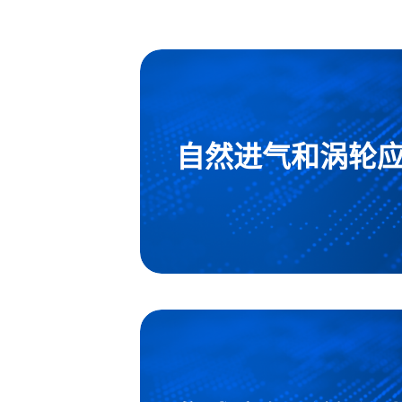
自然进气和涡轮