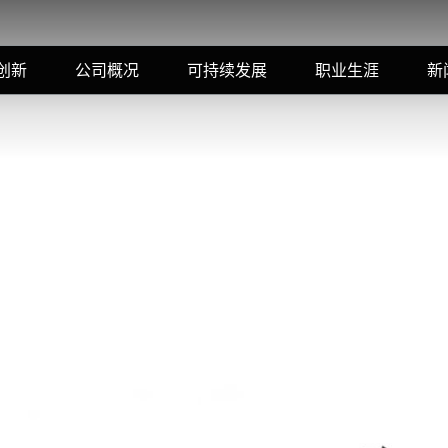
创新
公司概况
可持续发展
职业生涯
新