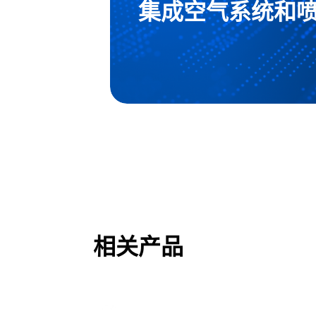
集成空气系统和
相关产品