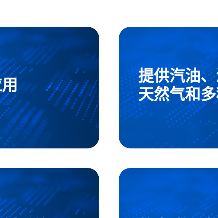
提供汽油、
应用
天然气和多