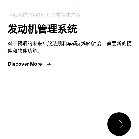
驱动系统 / 传统动力总成解决方案
发动机管理系统
对于预期的未来排放法规和车辆架构的演变，需要新的硬
件和软件功能。
Discover More