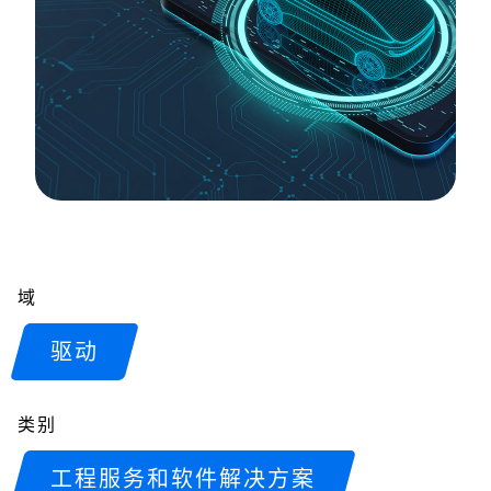
域
驱动
类别
工程服务和软件解决方案