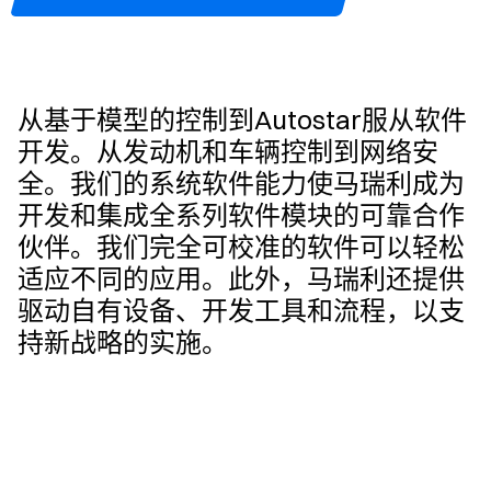
从基于模型的控制到Autostar服从软件
开发。从发动机和车辆控制到网络安
全。我们的系统软件能力使马瑞利成为
开发和集成全系列软件模块的可靠合作
伙伴。我们完全可校准的软件可以轻松
适应不同的应用。此外，马瑞利还提供
驱动自有设备、开发工具和流程，以支
持新战略的实施。