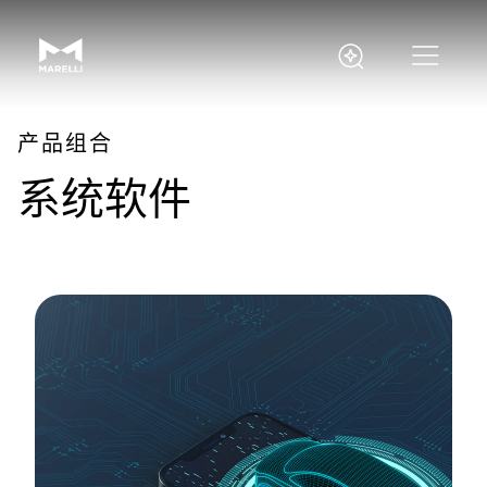
产品组合
系统软件