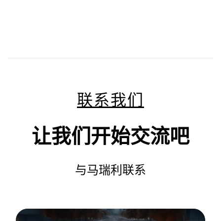
联系我们
让我们开始交流吧
与马瑞利联系