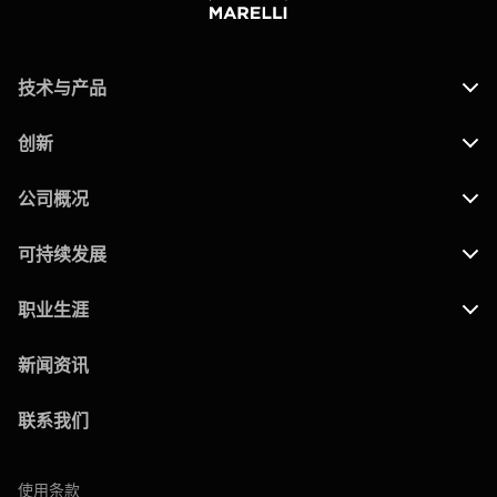
技术与产品
创新
公司概况
可持续发展
职业生涯
新闻资讯
联系我们
使用条款