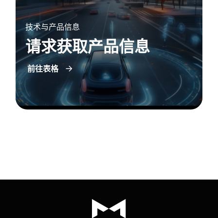
技术与产品信息
请求获取产品信息
前往表格