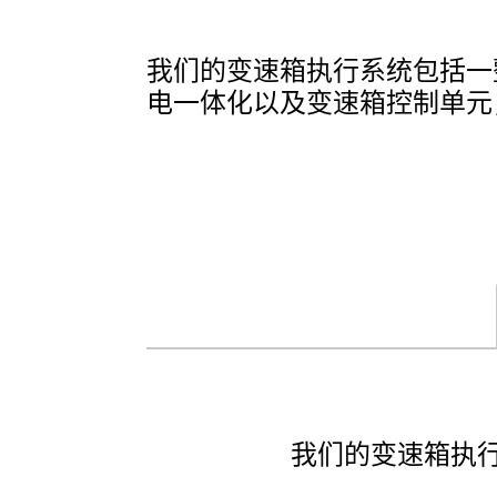
我们的变速箱执行系统包括一整
电一体化以及变速箱控制单元
我们的变速箱执