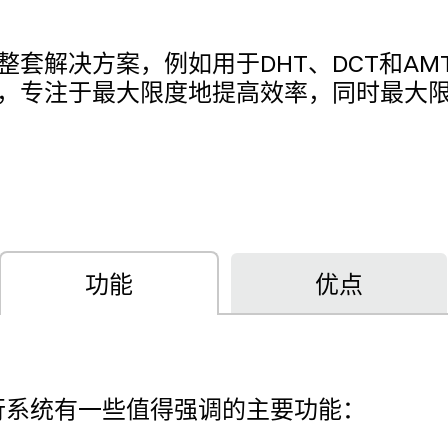
套解决方案，例如用于DHT、DCT和AM
，专注于最大限度地提高效率，同时最大
功能
优点
行系统有一些值得强调的主要功能：