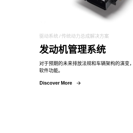
驱动系统 / 传统动力总成解决方案
发动机管理系统
对于预期的未来排放法规和车辆架构的演变
软件功能。
Discover More