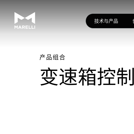
技术与产品
产品组合
变速箱控