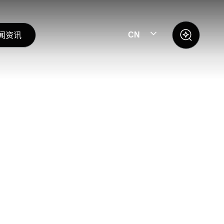
闻资讯
CN