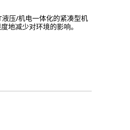
T液压/机电一体化的紧凑型机
限度地减少对环境的影响。