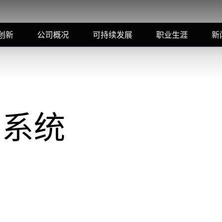
创新
公司概况
可持续发展
职业生涯
新
制系统