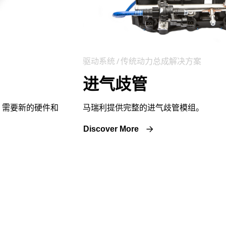
驱动系统 / 传统动力总成解决方案
进气歧管
，需要新的硬件和
马瑞利提供完整的进气歧管模组。
Discover More