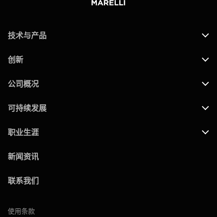
技术与产品
创新
公司概况
可持续发展
职业生涯
新闻资讯
联系我们
使用条款