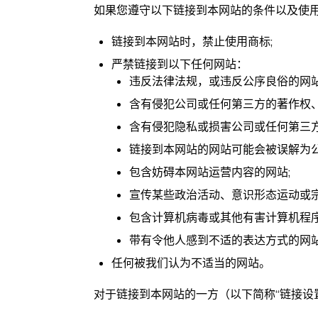
如果您遵守以下链接到本网站的条件以及使
链接到本网站时，禁止使用商标;
严禁链接到以下任何网站：
违反法律法规，或违反公序良俗的网站
含有侵犯公司或任何第三方的著作权
含有侵犯隐私或损害公司或任何第三方
链接到本网站的网站可能会被误解为公
包含妨碍本网站运营内容的网站;
宣传某些政治活动、意识形态运动或宗
包含计算机病毒或其他有害计算机程序
带有令他人感到不适的表达方式的网
任何被我们认为不适当的网站。
对于链接到本网站的一方（以下简称“链接设