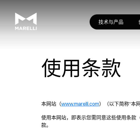
技术与产品
使用条款
本网站（
www.marelli.com
）（以下简称“本
使用本网站，即表示您需同意这些使用条款（
款。