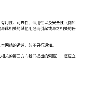
、有用性、可靠性、适用性以及安全性（例如
或与此相关的其他用途而引起或与之相关的任
止本网站的运营，恕不另行通知。
之相关的第三方向我们提出的索赔），您应立