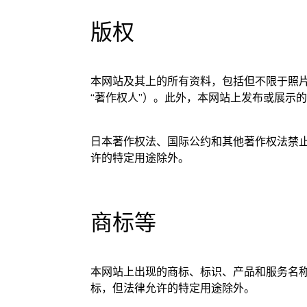
版权
本网站及其上的所有资料，包括但不限于照片
“著作权人”）。此外，本网站上发布或展示
日本著作权法、国际公约和其他著作权法禁止
许的特定用途除外。
商标等
本网站上出现的商标、标识、产品和服务名称
标，但法律允许的特定用途除外。