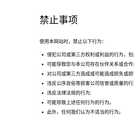
禁止事项
使用本网站时，禁止以下行为：
侵犯公司或第三方权利或利益的行为，包
可能导致您与本公司存在伙伴关系或合作
对公司或第三方造成或可能造成损失或损
违反公序良俗等损害公司信誉或质量的行
违反法律法规的行为;
可能导致上述任何行为的行为。
此外，任何我们认为不适当的行为。