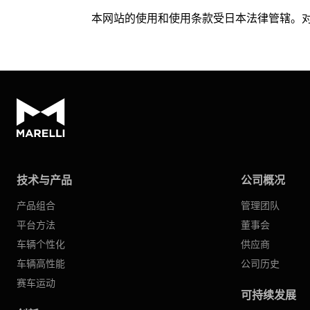
本网站的使用和使用条款受日本法律管辖。
技术与产品
公司概况
产品组合
管理团队
平台方法
董事会
车辆个性化
供应商
车辆高性能
公司历史
赛车运动
可持续发展