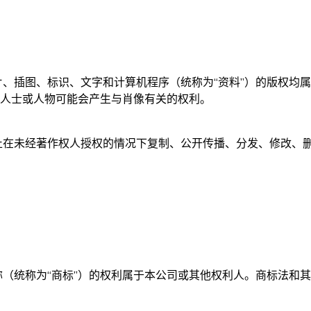
、插图、标识、文字和计算机程序（统称为“资料”）的版权均
的人士或人物可能会产生与肖像有关的权利。
在未经著作权人授权的情况下复制、公开传播、分发、修改、删
（统称为“商标”）的权利属于本公司或其他权利人。商标法和