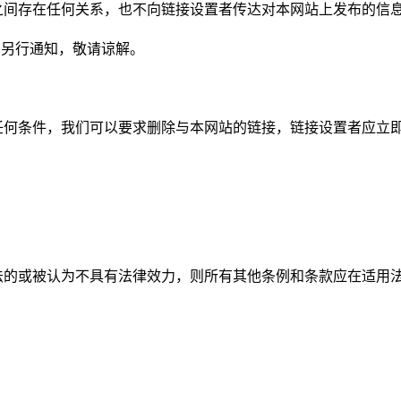
之间存在任何关系，也不向链接设置者传达对本网站上发布的信
不另行通知，敬请谅解。
任何条件，我们可以要求删除与本网站的链接，链接设置者应立
法的或被认为不具有法律效力，则所有其他条例和条款应在适用