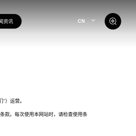
闻资讯
CN
们”）运营。
用条款。每次使用本网站时，请检查使用条