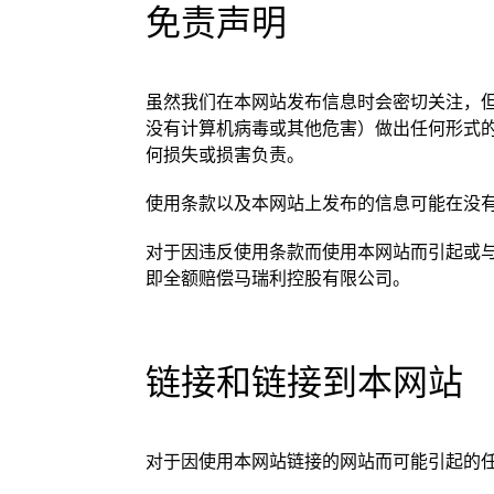
免责声明
虽然我们在本网站发布信息时会密切关注，
没有计算机病毒或其他危害）做出任何形式
何损失或损害负责。
使用条款以及本网站上发布的信息可能在没
对于因违反使用条款而使用本网站而引起或
即全额赔偿马瑞利控股有限公司。
链接和链接到本网站
对于因使用本网站链接的网站而可能引起的