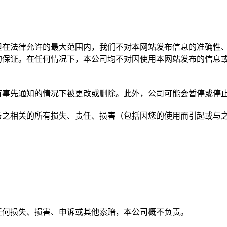
但在法律允许的最大范围内，我们不对本网站发布信息的准确性
的保证。在任何情况下，本公司均不对因使用本网站发布的信息
有事先通知的情况下被更改或删除。此外，公司可能会暂停或停
与之相关的所有损失、责任、损害（包括因您的使用而引起或与
任何损失、损害、申诉或其他索赔，本公司概不负责。