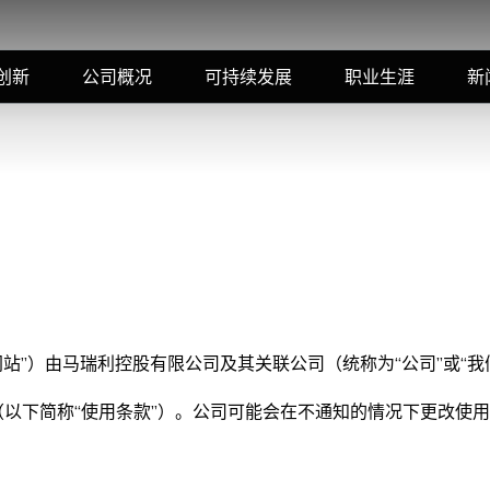
创新
公司概况
可持续发展
职业生涯
新
网站”）由马瑞利控股有限公司及其关联公司（统称为“公司”或“我
以下简称“使用条款”）。公司可能会在不通知的情况下更改使