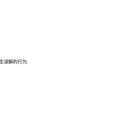
生误解的行为;