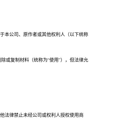
属于本公司、原作者或其他权利人（以下统称
除或复制材料（统称为“使用”），但法律允
其他法律禁止未经公司或权利人授权使用商