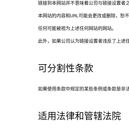
链接到本网站并不意味着公司与链接设置者
本网站的内容和URL可能会更改或删除，恕
任何可能被视为上述任何网站的网站。
此外，如果公司认为链接设置者违反了上述
可分割性条款
如果使用条款中规定的某些条例或条款是非
适用法律和管辖法院