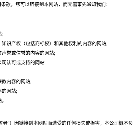
用条款，您可以链接到本网站，而无需事先通知我们：
;
、知识产权（包括商标权）和其他权利的内容的网站;
声誉或信誉的内容的网站;
司认可或支持的网站;
教内容的网站;
的网站;
站。
置者”）因链接到本网站而遭受的任何损失或损害，本公司概不