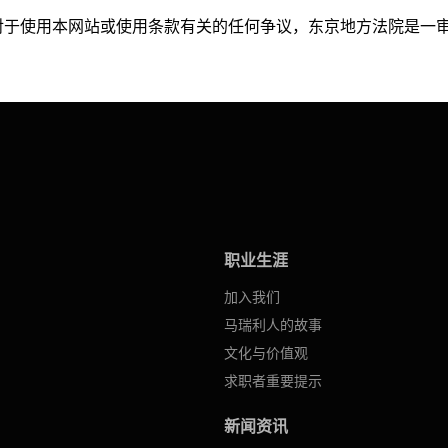
对于使用本网站或使用条款有关的任何争议，东京地方法院是一
职业生涯
加入我们
马瑞利人的故事
文化与价值观
求职者重要提示
新闻资讯