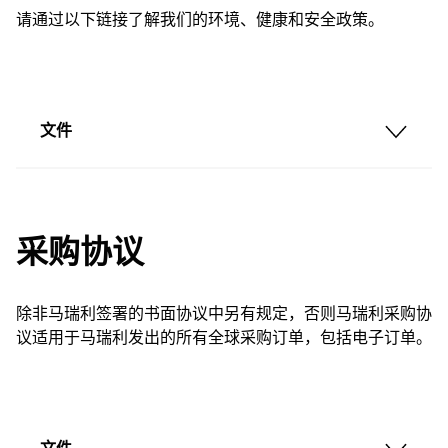
请通过以下链接了解我们的环境、健康和安全政策。
文件
采购协议
除非马瑞利签署的书面协议中另有规定，否则马瑞利采购协
议适用于马瑞利发出的所有全球采购订单，包括电子订单。