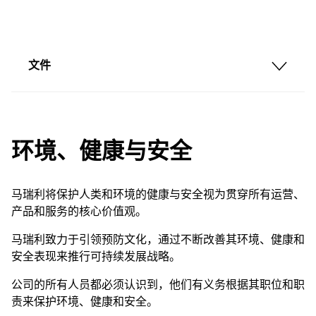
文件
环境、健康与安全
马瑞利将保护人类和环境的健康与安全视为贯穿所有运营、
产品和服务的核心价值观。
马瑞利致力于引领预防文化，通过不断改善其环境、健康和
安全表现来推行可持续发展战略。
公司的所有人员都必须认识到，他们有义务根据其职位和职
责来保护环境、健康和安全。