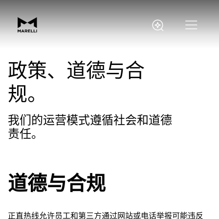
政策、道德与合
规。
我们的运营模式遵循社会和道德
责任。
道德与合规
正直热线允许员工和第三方通过网站或电话举报可能违反