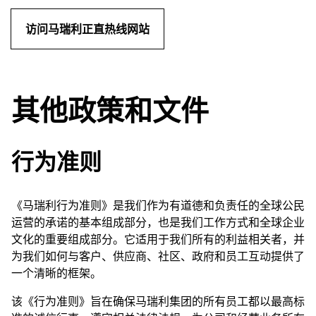
访问马瑞利正直热线网站
其他政策和文件
行为准则
《马瑞利行为准则》是我们作为有道德和负责任的全球公民
运营的承诺的基本组成部分，也是我们工作方式和全球企业
文化的重要组成部分。它适用于我们所有的利益相关者，并
为我们如何与客户、供应商、社区、政府和员工互动提供了
一个清晰的框架。
该《行为准则》旨在确保马瑞利集团的所有员工都以最高标