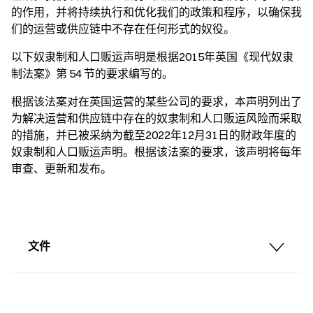
的作用，并将持续执行和优化我们的政策和程序，以确保我
们的运营或供应链中不存在任何形式的奴役。
以下奴隶制和人口贩运声明是根据2015年英国《现代奴隶
制法案》第 54 节的要求编写的。
根据该法案对在英国运营的某些公司的要求，本声明列出了
为解决运营和供应链中存在的奴隶制和人口贩运风险而采取
的措施，并已被采纳为截至2022年12月31日的财政年度的
奴隶制和人口贩运声明。根据该法案的要求，该声明将每年
审查、更新和发布。
文件