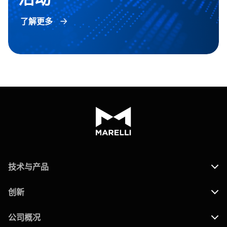
了解更多
技术与产品
创新
公司概况