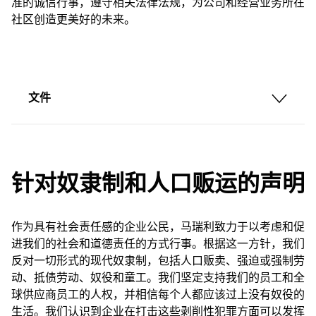
准的诚信行事，遵守相关法律法规，为公司和经营业务所在
社区创造更美好的未来。
文件
针对奴隶制和人口贩运的声明
作为具有社会责任感的企业公民，马瑞利致力于以考虑和促
进我们的社会和道德责任的方式行事。根据这一方针，我们
反对一切形式的现代奴隶制，包括人口贩卖、强迫或强制劳
动、抵债劳动、奴役和童工。我们坚定支持我们的员工和全
球供应商员工的人权，并相信每个人都应该过上没有奴役的
生活。我们认识到企业在打击这些剥削性犯罪方面可以发挥