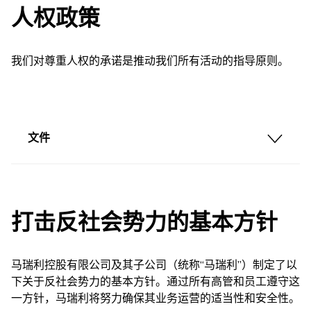
人权政策
我们对尊重人权的承诺是推动我们所有活动的指导原则。
文件
打击反社会势力的基本方针
马瑞利控股有限公司及其子公司（统称“马瑞利”）制定了以
下关于反社会势力的基本方针。通过所有高管和员工遵守这
一方针，马瑞利将努力确保其业务运营的适当性和安全性。