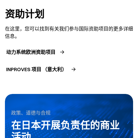
资助计划
在这里，您可以找到有关我们参与国际资助项目的更多详细
信息。
动力系统欧洲资助项目
INPROVES 项目 （意大利）
政策、道德与合规
在日本开展负责任的商业
活动