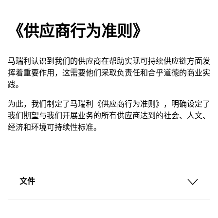
《供应商行为准则》
马瑞利认识到我们的供应商在帮助实现可持续供应链方面发
挥着重要作用，这需要他们采取负责任和合乎道德的商业实
践。
为此，我们制定了马瑞利《供应商行为准则》，明确设定了
我们期望与我们开展业务的所有供应商达到的社会、人文、
经济和环境可持续性标准。
文件