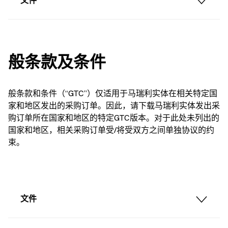
文件
般条款及条件
般条款和条件（“GTC”）仅适用于马瑞利实体在相关特定国
家和地区发出的采购订单。因此，请下载马瑞利实体发出采
购订单所在国家和地区的特定GTC版本。对于此处未列出的
国家和地区，相关采购订单受/将受双方之间单独协议的约
束。
文件