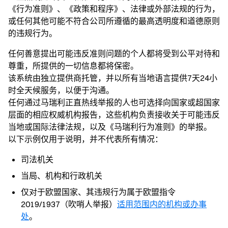
《行为准则》、《政策和程序》、法律或外部法规的行为，
或任何其他可能不符合公司所遵循的最高透明度和道德原则
的违规行为。
任何善意提出可能违反准则问题的个人都将受到公平对待和
尊重，所提供的一切信息都将保密。
该系统由独立提供商托管，并以所有当地语言提供7天24小
时全天候服务，以便于沟通。
任何通过马瑞利正直热线举报的人也可选择向国家或超国家
层面的相应权威机构报告，这些机构负责接收关于可能违反
当地或国际法律法规，以及《马瑞利行为准则》的举报。
以下示例仅用于说明，并不代表所有情况：
司法机关
当局、机构和行政机关
仅对于欧盟国家、其违规行为属于欧盟指令
2019/1937（吹哨人举报）
适用范围内的机构或办事
处
。