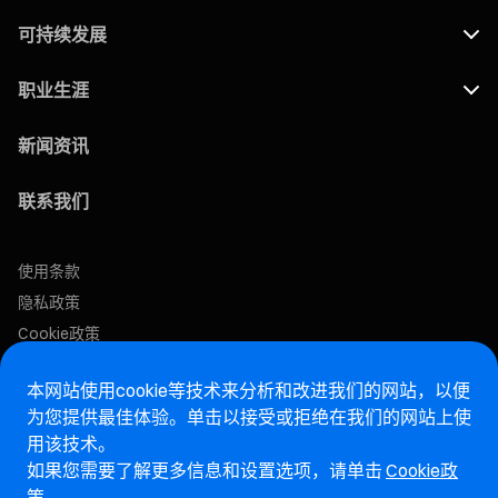
可持续发展
职业生涯
新闻资讯
联系我们
使用条款
隐私政策
Cookie政策
瑞利招聘门户
本网站使用cookie等技术来分析和改进我们的网站，以便
为您提供最佳体验。单击以接受或拒绝在我们的网站上使
售后网站
用该技术。
如果您需要了解更多信息和设置选项，请单击
Cookie政
马瑞利诚信热线网站
策
。