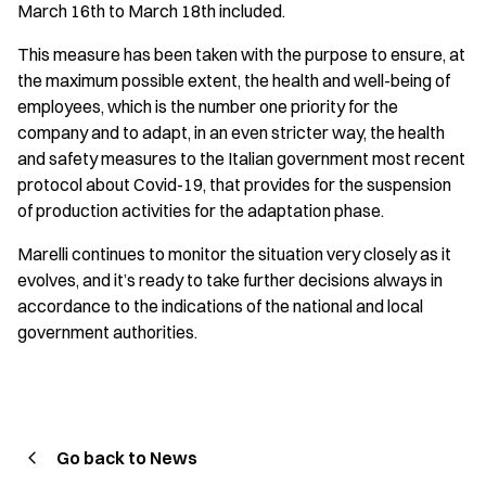
March 16th to March 18th included.
This measure has been taken with the purpose to ensure, at
the maximum possible extent, the health and well-being of
employees, which is the number one priority for the
company and to adapt, in an even stricter way, the health
and safety measures to the Italian government most recent
protocol about Covid-19, that provides for the suspension
of production activities for the adaptation phase.
Marelli continues to monitor the situation very closely as it
evolves, and it’s ready to take further decisions always in
accordance to the indications of the national and local
government authorities.
Go back to News