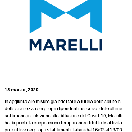
15 marzo, 2020
In aggiunta alle misure già adottate a tutela della salute e
della sicurezza dei propri dipendenti nel corso delle ultime
settimane, in relazione alla diffusione del Covid-19, Marelli
ha disposto la sospensione temporanea di tutte le attività
produttive nei propri stabilimenti italiani dal 16/03 al 18/03