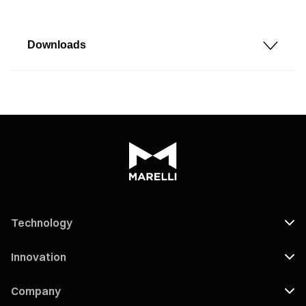
Downloads
Technology
Innovation
Company