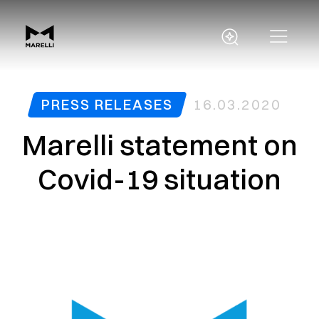
PRESS RELEASES
16.03.2020
Marelli statement on
Covid-19 situation